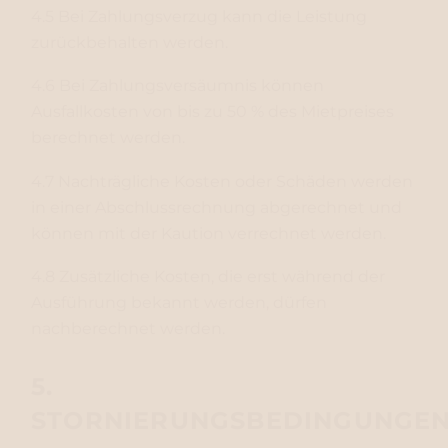
4.5 Bei Zahlungsverzug kann die Leistung
zurückbehalten werden.
4.6 Bei Zahlungsversäumnis können
Ausfallkosten von bis zu 50 % des Mietpreises
berechnet werden.
4.7 Nachträgliche Kosten oder Schäden werden
in einer Abschlussrechnung abgerechnet und
können mit der Kaution verrechnet werden.
4.8 Zusätzliche Kosten, die erst während der
Ausführung bekannt werden, dürfen
nachberechnet werden.
5.
STORNIERUNGSBEDINGUNGE