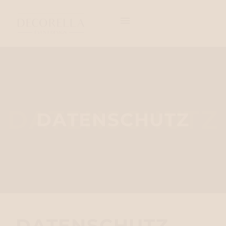
DATENSCHUTZ
DATENSCHUTZ
DATENSCHUTZ