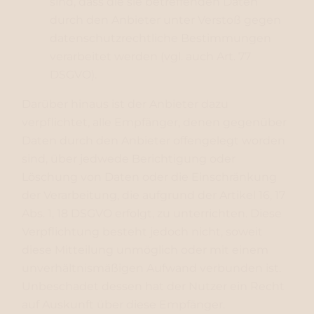
sind, dass die sie betreffenden Daten
durch den Anbieter unter Verstoß gegen
datenschutzrechtliche Bestimmungen
verarbeitet werden (vgl. auch Art. 77
DSGVO).
Darüber hinaus ist der Anbieter dazu
verpflichtet, alle Empfänger, denen gegenüber
Daten durch den Anbieter offengelegt worden
sind, über jedwede Berichtigung oder
Löschung von Daten oder die Einschränkung
der Verarbeitung, die aufgrund der Artikel 16, 17
Abs. 1, 18 DSGVO erfolgt, zu unterrichten. Diese
Verpflichtung besteht jedoch nicht, soweit
diese Mitteilung unmöglich oder mit einem
unverhältnismäßigen Aufwand verbunden ist.
Unbeschadet dessen hat der Nutzer ein Recht
auf Auskunft über diese Empfänger.