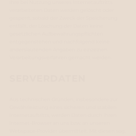
Ihre bei Nutzung unseres Internetauftritts
verarbeiteten Daten werden gelöscht oder
gesperrt, sobald der Zweck der Speicherung
entfällt, der Löschung der Daten keine
gesetzlichen Aufbewahrungspflichten
entgegenstehen und nachfolgend keine
anderslautenden Angaben zu einzelnen
Verarbeitungsverfahren gemacht werden.
SERVERDATEN
Aus technischen Gründen, insbesondere zur
Gewährleistung eines sicheren und stabilen
Internetauftritts, werden Daten durch Ihren
Internet-Browser an uns bzw. an unseren
Webspace-Provider übermittelt. Mit diesen sog.