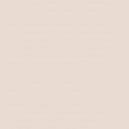
Server-Logfiles werden u.a. Typ und Version
Ihres Internetbrowsers, das Betriebssystem, die
Website, von der aus Sie auf unseren
Internetauftritt gewechselt haben (Referrer
URL), die Website(s) unseres Internetauftritts,
die Sie besuchen, Datum und Uhrzeit des
jeweiligen Zugriffs sowie die IP-Adresse des
Internetanschlusses, von dem aus die Nutzung
unseres Internetauftritts erfolgt, erhoben.
Diese so erhobenen Daten werden
vorrübergehend gespeichert, dies jedoch nicht
gemeinsam mit anderen Daten von
Ihnen. Diese Speicherung erfolgt auf der
Rechtsgrundlage von Art. 6 Abs. 1 lit. f) DSGVO.
Unser berechtigtes Interesse liegt in der
Verbesserung, Stabilität, Funktionalität und
Sicherheit unseres Internetauftritts.