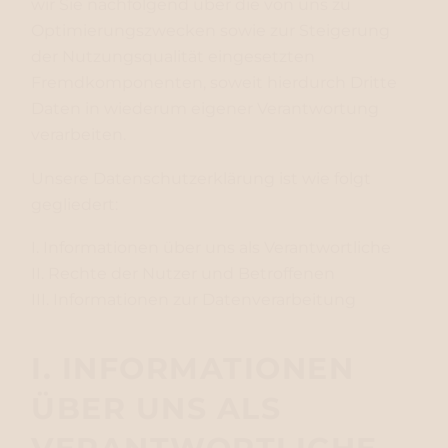
wir Sie nachfolgend über die von uns zu
Optimierungszwecken sowie zur Steigerung
der Nutzungsqualität eingesetzten
Fremdkomponenten, soweit hierdurch Dritte
Daten in wiederum eigener Verantwortung
verarbeiten.
Unsere Datenschutzerklärung ist wie folgt
gegliedert:
I. Informationen über uns als Verantwortliche
II. Rechte der Nutzer und Betroffenen
III. Informationen zur Datenverarbeitung
I. INFORMATIONEN
ÜBER UNS ALS