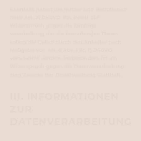
Ebenfalls haben die Nutzer und Betroffenen
nach Art. 21 DSGVO das Recht auf
Widerspruch gegen die künftige
Verarbeitung der sie betreffenden Daten,
sofern die Daten durch den Anbieter nach
Maßgabe von Art. 6 Abs. 1 lit. f) DSGVO
verarbeitet werden. Insbesondere ist ein
Widerspruch gegen die Datenverarbeitung
zum Zwecke der Direktwerbung statthaft.
III. INFORMATIONEN
ZUR
DATENVERARBEITUNG