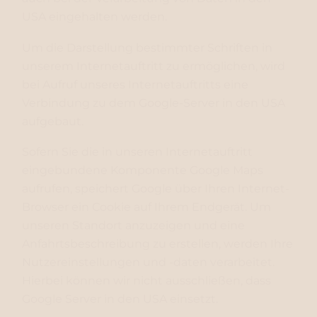
USA eingehalten werden.
Um die Darstellung bestimmter Schriften in
unserem Internetauftritt zu ermöglichen, wird
bei Aufruf unseres Internetauftritts eine
Verbindung zu dem Google-Server in den USA
aufgebaut.
Sofern Sie die in unseren Internetauftritt
eingebundene Komponente Google Maps
aufrufen, speichert Google über Ihren Internet-
Browser ein Cookie auf Ihrem Endgerät. Um
unseren Standort anzuzeigen und eine
Anfahrtsbeschreibung zu erstellen, werden Ihre
Nutzereinstellungen und -daten verarbeitet.
Hierbei können wir nicht ausschließen, dass
Google Server in den USA einsetzt.