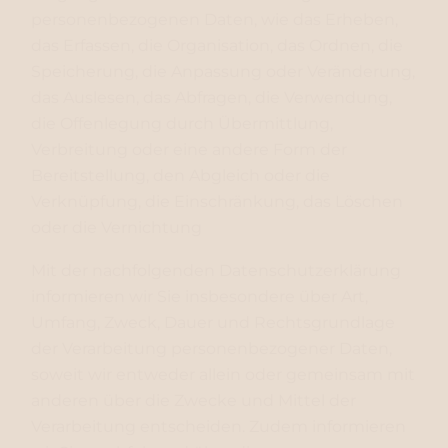
personenbezogenen Daten, wie das Erheben,
das Erfassen, die Organisation, das Ordnen, die
Speicherung, die Anpassung oder Veränderung,
das Auslesen, das Abfragen, die Verwendung,
die Offenlegung durch Übermittlung,
Verbreitung oder eine andere Form der
Bereitstellung, den Abgleich oder die
Verknüpfung, die Einschränkung, das Löschen
oder die Vernichtung
Mit der nachfolgenden Datenschutzerklärung
informieren wir Sie insbesondere über Art,
Umfang, Zweck, Dauer und Rechtsgrundlage
der Verarbeitung personenbezogener Daten,
soweit wir entweder allein oder gemeinsam mit
anderen über die Zwecke und Mittel der
Verarbeitung entscheiden. Zudem informieren