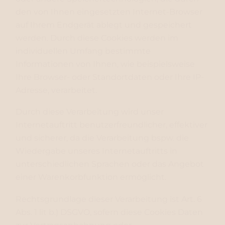
den von Ihnen eingesetzten Internet-Browser
auf Ihrem Endgerät ablegt und gespeichert
werden. Durch diese Cookies werden im
individuellen Umfang bestimmte
Informationen von Ihnen, wie beispielsweise
Ihre Browser- oder Standortdaten oder Ihre IP-
Adresse, verarbeitet.
Durch diese Verarbeitung wird unser
Internetauftritt benutzerfreundlicher, effektiver
und sicherer, da die Verarbeitung bspw. die
Wiedergabe unseres Internetauftritts in
unterschiedlichen Sprachen oder das Angebot
einer Warenkorbfunktion ermöglicht.
Rechtsgrundlage dieser Verarbeitung ist Art. 6
Abs. 1 lit b.) DSGVO, sofern diese Cookies Daten