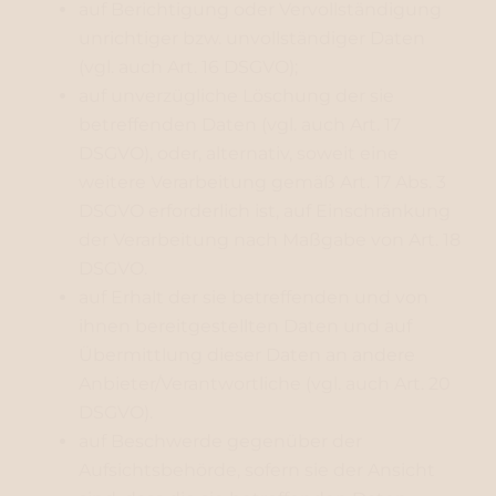
auf Berichtigung oder Vervollständigung
unrichtiger bzw. unvollständiger Daten
(vgl. auch Art. 16 DSGVO);
auf unverzügliche Löschung der sie
betreffenden Daten (vgl. auch Art. 17
DSGVO), oder, alternativ, soweit eine
weitere Verarbeitung gemäß Art. 17 Abs. 3
DSGVO erforderlich ist, auf Einschränkung
der Verarbeitung nach Maßgabe von Art. 18
DSGVO.
auf Erhalt der sie betreffenden und von
ihnen bereitgestellten Daten und auf
Übermittlung dieser Daten an andere
Anbieter/Verantwortliche (vgl. auch Art. 20
DSGVO).
auf Beschwerde gegenüber der
Aufsichtsbehörde, sofern sie der Ansicht