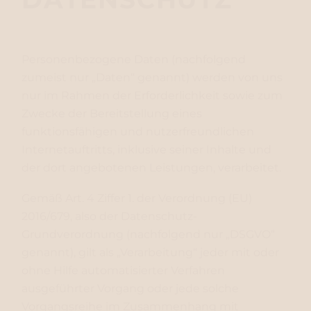
Personenbezogene Daten (nachfolgend
zumeist nur „Daten“ genannt) werden von uns
nur im Rahmen der Erforderlichkeit sowie zum
Zwecke der Bereitstellung eines
funktionsfähigen und nutzerfreundlichen
Internetauftritts, inklusive seiner Inhalte und
der dort angebotenen Leistungen, verarbeitet.
Gemäß Art. 4 Ziffer 1. der Verordnung (EU)
2016/679, also der Datenschutz-
Grundverordnung (nachfolgend nur „DSGVO“
genannt), gilt als „Verarbeitung“ jeder mit oder
ohne Hilfe automatisierter Verfahren
ausgeführter Vorgang oder jede solche
Vorgangsreihe im Zusammenhang mit