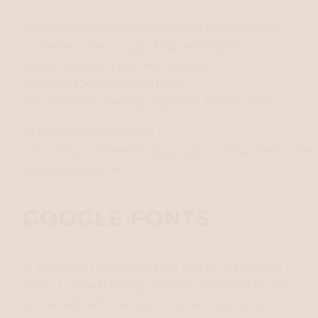
Zudem erfolgt die Nutzung von Google Maps
sowie der über Google Maps erlangten
Informationen nach den
Google-
Nutzungsbedingungen
und
den
Geschäftsbedingungen für Google Maps.
Überdies bietet Google
unter
https://adssettings.google.com/authenticated
Informationen an.
GOOGLE FONTS
In unserem Internetauftritt setzen wir Google
Fonts zur Darstellung externer Schriftarten ein.
Es handelt sich hierbei um einen Dienst der