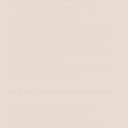
zur Vertragsanbahnung oder
Vertragsabwicklung verarbeitet werden.
Falls die Verarbeitung nicht der
Vertragsanbahnung oder Vertragsabwicklung
dient, liegt unser berechtigtes Interesse in der
Verbesserung der Funktionalität unseres
Internetauftritts. Rechtsgrundlage ist in dann
Art. 6 Abs. 1 lit. f) DSGVO.
Mit Schließen Ihres Internet-Browsers werden
diese Session-Cookies gelöscht.
B) DRITTANBIETER-COOKIES
Gegebenenfalls werden mit unserem
Internetauftritt auch Cookies von
Partnerunternehmen, mit denen wir zum