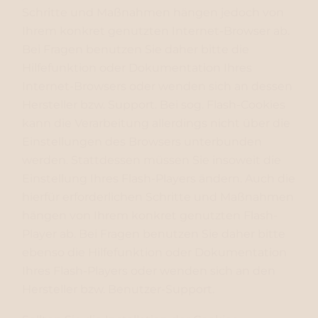
Schritte und Maßnahmen hängen jedoch von
Ihrem konkret genutzten Internet-Browser ab.
Bei Fragen benutzen Sie daher bitte die
Hilfefunktion oder Dokumentation Ihres
Internet-Browsers oder wenden sich an dessen
Hersteller bzw. Support. Bei sog. Flash-Cookies
kann die Verarbeitung allerdings nicht über die
Einstellungen des Browsers unterbunden
werden. Stattdessen müssen Sie insoweit die
Einstellung Ihres Flash-Players ändern. Auch die
hierfür erforderlichen Schritte und Maßnahmen
hängen von Ihrem konkret genutzten Flash-
Player ab. Bei Fragen benutzen Sie daher bitte
ebenso die Hilfefunktion oder Dokumentation
Ihres Flash-Players oder wenden sich an den
Hersteller bzw. Benutzer-Support.