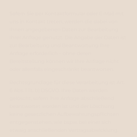
Sofern Sie per Kontaktformular oder E-Mail mit
uns in Kontakt treten, werden die dabei von
Ihnen angegebenen Daten zur Bearbeitung
Ihrer Anfrage genutzt. Die Angabe der Daten ist
zur Bearbeitung und Beantwortung Ihre
Anfrage erforderlich – ohne deren
Bereitstellung können wir Ihre Anfrage nicht
oder allenfalls eingeschränkt beantworten.
Rechtsgrundlage für diese Verarbeitung ist Art.
6 Abs. 1 lit. b) DSGVO. Ihre Daten werden
gelöscht, sofern Ihre Anfrage abschließend
beantwortet worden ist und der Löschung
keine gesetzlichen Aufbewahrungspflichten
entgegenstehen, wie bspw. bei einer sich
etwaig anschließenden Vertragsabwicklung.