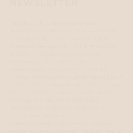
NEWSLETTER
Falls Sie sich für unseren kostenlosen
Newsletter anmelden, werden die von Ihnen
hierzu abgefragten Daten, also Ihre E-Mail-
Adresse sowie – optional – Ihr Name und Ihre
Anschrift, an uns übermittelt. Gleichzeitig
speichern wir die IP-Adresse des
Internetanschlusses von dem aus Sie auf
unseren Internetauftritt zugreifen sowie Datum
und Uhrzeit Ihrer Anmeldung. Im Rahmen des
weiteren Anmeldevorgangs werden wir Ihre
Einwilligung in die Übersendung des
Newsletters einholen, den Inhalt konkret
beschreiben und auf diese
Datenschutzerklärung verwiesen. Die dabei
erhobenen Daten verwenden wir ausschließlich