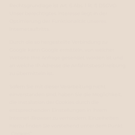
Rechtsgrundlage ist Art. 6 Abs. 1 lit. f) DSGVO.
Unser berechtigtes Interesse liegt in der
Optimierung der Funktionalität unseres
Internetauftritts.
Durch die so hergestellte Verbindung zu
Google kann Google ermitteln, von welcher
Website Ihre Anfrage gesendet worden ist und
an welche IP-Adresse die Anfahrtsbeschreibung
zu übermitteln ist.
Sofern Sie mit dieser Verarbeitung nicht
einverstanden sind, haben Sie die Möglichkeit,
die Installation der Cookies durch die
entsprechenden Einstellungen in Ihrem
Internet-Browser zu verhindern. Einzelheiten
hierzu finden Sie vorstehend unter dem Punkt
„Cookies“.