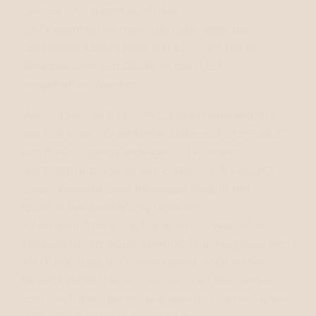
Google und damit auch das
Tochterunternehmen YouTube, dass die
Datenschutzvorgaben der EU auch bei der
Verarbeitung von Daten in den USA
eingehalten werden.
Wir nutzen YouTube im Zusammenhang mit
der Funktion „Erweiterter Datenschutzmodus“,
um Ihnen Videos anzeigen zu können.
Rechtsgrundlage ist Art. 6 Abs. 1 lit. f) DSGVO.
Unser berechtigtes Interesse liegt in der
Qualitätsverbesserung unseres
Internetauftritts. Die Funktion „Erweiterter
Datenschutzmodus“ bewirkt laut Angaben von
YouTube, dass die nachfolgend noch näher
bezeichneten Daten nur dann an den Server
von YouTube übermittelt werden, wenn Sie ein