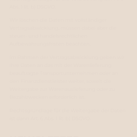
Abs. 1 lit. b) DSGVO.
Wir löschen die Daten mit vollständiger
Vertragsabwicklung, müssen dabei aber die
steuer- und handelsrechtlichen
Aufbewahrungsfristen beachten.
Im Rahmen der Vertragsabwicklung geben wir
Ihre Daten an das mit der Warenlieferung
beauftragte Transportunternehmen oder an
den Finanzdienstleister weiter, soweit die
Weitergabe zur Warenauslieferung oder zu
Bezahlzwecken erforderlich ist.
Rechtsgrundlage für die Weitergabe der Daten
ist dann Art. 6 Abs. 1 lit. b) DSGVO.