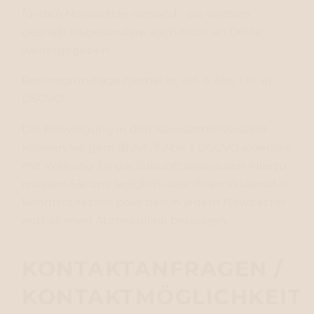
für den Newsletter-Versand – sie werden
deshalb insbesondere auch nicht an Dritte
weitergegeben.
Rechtsgrundlage hierbei ist Art. 6 Abs. 1 lit. a)
DSGVO.
Die Einwilligung in den Newsletter-Versand
können Sie gemäß Art. 7 Abs. 3 DSGVO jederzeit
mit Wirkung für die Zukunft widerrufen. Hierzu
müssen Sie uns lediglich über Ihren Widerruf in
Kenntnis setzen oder den in jedem Newsletter
enthaltenen Abmeldelink betätigen.
KONTAKTANFRAGEN /
KONTAKTMÖGLICHKEIT