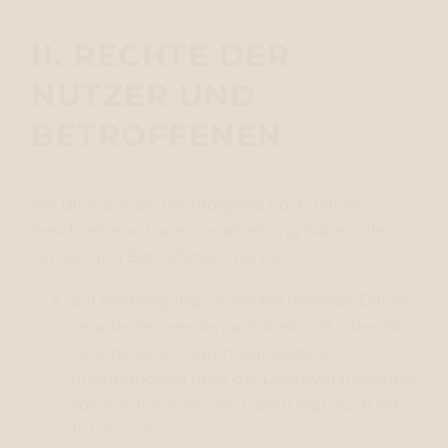
II. RECHTE DER
NUTZER UND
BETROFFENEN
Mit Blick auf die nachfolgend noch näher
beschriebene Datenverarbeitung haben die
Nutzer und Betroffenen das Recht
auf Bestätigung, ob sie betreffende Daten
verarbeitet werden, auf Auskunft über die
verarbeiteten Daten, auf weitere
Informationen über die Datenverarbeitung
sowie auf Kopien der Daten (vgl. auch Art.
15 DSGVO).