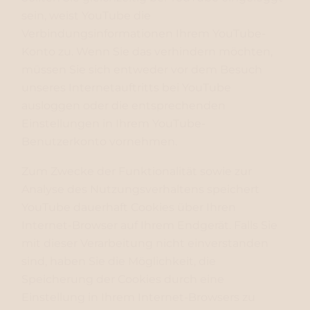
sein, weist YouTube die
Verbindungsinformationen Ihrem YouTube-
Konto zu. Wenn Sie das verhindern möchten,
müssen Sie sich entweder vor dem Besuch
unseres Internetauftritts bei YouTube
ausloggen oder die entsprechenden
Einstellungen in Ihrem YouTube-
Benutzerkonto vornehmen.
Zum Zwecke der Funktionalität sowie zur
Analyse des Nutzungsverhaltens speichert
YouTube dauerhaft Cookies über Ihren
Internet-Browser auf Ihrem Endgerät. Falls Sie
mit dieser Verarbeitung nicht einverstanden
sind, haben Sie die Möglichkeit, die
Speicherung der Cookies durch eine
Einstellung in Ihrem Internet-Browsers zu